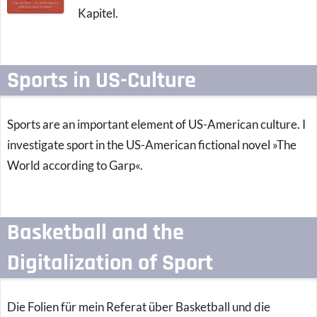
Kapitel.
Sports in US-Culture
Sports are an important element of US-American culture. I
investigate sport in the US-American fictional novel »The
World according to Garp«.
Basketball and the
Digitalization of Sport
Die Folien für mein Referat über Basketball und die