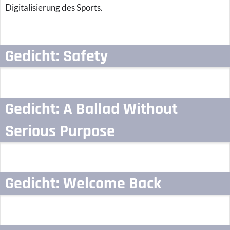
Digitalisierung des Sports.
Gedicht: Safety
Gedicht: A Ballad Without
Serious Purpose
Gedicht: Welcome Back