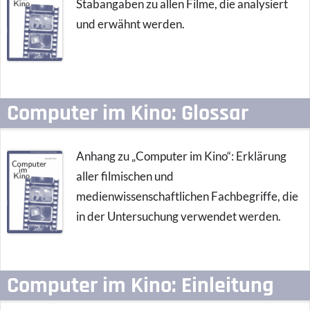
Stabangaben zu allen Filme, die analysiert
und erwähnt werden.
Computer im Kino: Glossar
Anhang zu „Computer im Kino“: Erklärung
aller filmischen und
medienwissenschaftlichen Fachbegriffe, die
in der Untersuchung verwendet werden.
Computer im Kino: Einleitung