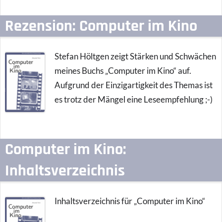
Rezension: Computer im Kino
Stefan Höltgen zeigt Stärken und Schwächen
meines Buchs „Computer im Kino“ auf.
Aufgrund der Einzigartigkeit des Themas ist
es trotz der Mängel eine Leseempfehlung ;-)
Computer im Kino:
Inhaltsverzeichnis
Inhaltsverzeichnis für „Computer im Kino“