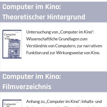
Computer im Kino:
Theoretischer Hintergrund
Untersuchung von „Computer im Kino“:
Wissenschaftliche Grundlagen zum
Verständnis von Computern, zur narrativen
Funktion und zur Wirkungsweise von Kino.
Computer im Kino:
Filmverzeichnis
Anhang zu „Computer im Kino“: Inhalts- und