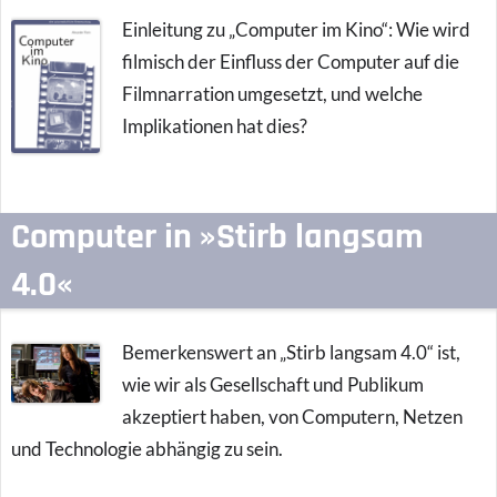
Einleitung zu „Computer im Kino“: Wie wird
filmisch der Einfluss der Computer auf die
Filmnarration umgesetzt, und welche
Implikationen hat dies?
Computer in »Stirb langsam
4.0«
Bemerkenswert an „Stirb langsam 4.0“ ist,
wie wir als Gesellschaft und Publikum
akzeptiert haben, von Computern, Netzen
und Technologie abhängig zu sein.