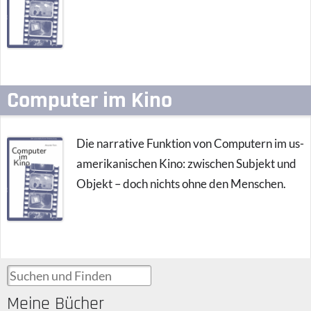
Computer im Kino
Die narrative Funktion von Computern im us-
amerikanischen Kino: zwischen Subjekt und
Objekt – doch nichts ohne den Menschen.
Suchen und Finden
Meine Bücher