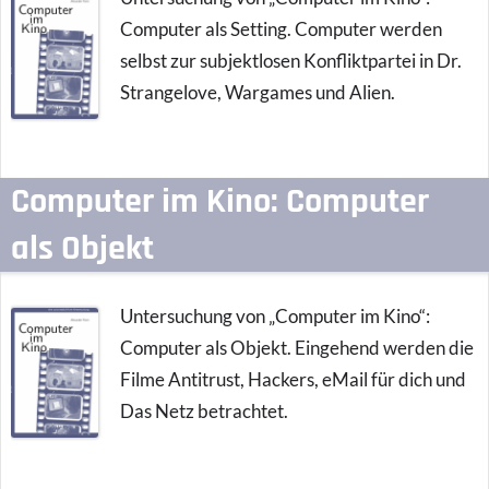
Computer als Setting. Computer werden
selbst zur subjektlosen Konfliktpartei in Dr.
Strangelove, Wargames und Alien.
Computer im Kino: Computer
als Objekt
Untersuchung von „Computer im Kino“:
Computer als Objekt. Eingehend werden die
Filme Antitrust, Hackers, eMail für dich und
Das Netz betrachtet.