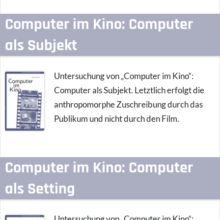
Computer im Kino: Computer
als Subjekt
Untersuchung von „Computer im Kino“:
Computer als Subjekt. Letztlich erfolgt die
anthropomorphe Zuschreibung durch das
Publikum und nicht durch den Film.
Computer im Kino: Computer
als Setting
Untersuchung von „Computer im Kino“: