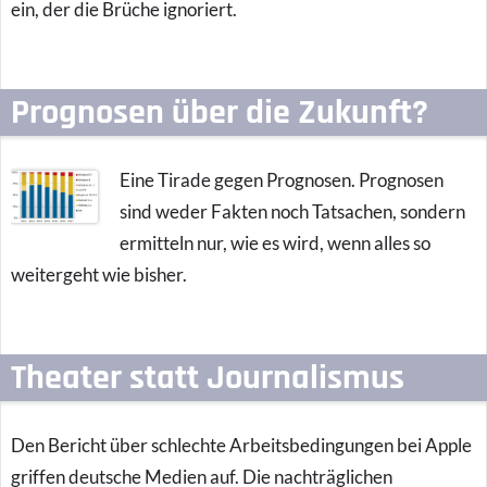
ein, der die Brüche ignoriert.
Prognosen über die Zukunft?
Eine Tirade gegen Prognosen. Prognosen
sind weder Fakten noch Tatsachen, sondern
ermitteln nur, wie es wird, wenn alles so
weitergeht wie bisher.
Theater statt Journalismus
Den Bericht über schlechte Arbeitsbedingungen bei Apple
griffen deutsche Medien auf. Die nachträglichen