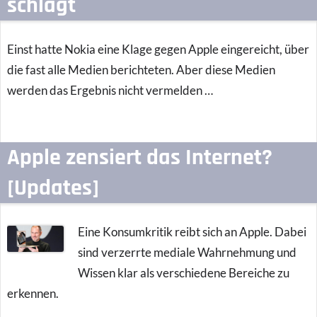
schlägt
Einst hatte Nokia eine Klage gegen Apple eingereicht, über
die fast alle Medien berichteten. Aber diese Medien
werden das Ergebnis nicht vermelden …
Apple zensiert das Internet?
[Updates]
Eine Konsumkritik reibt sich an Apple. Dabei
sind verzerrte mediale Wahrnehmung und
Wissen klar als verschiedene Bereiche zu
erkennen.