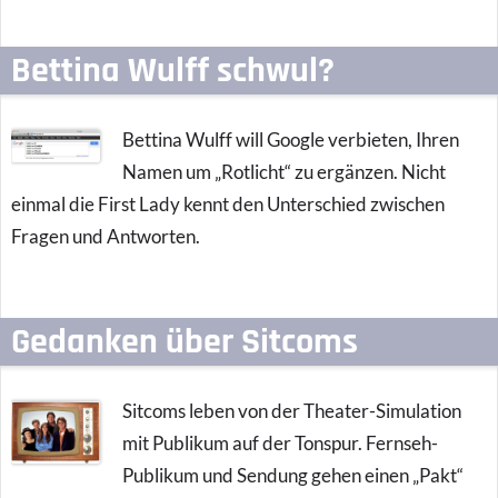
Bettina Wulff schwul?
Bettina Wulff will Google verbieten, Ihren
Namen um „Rotlicht“ zu ergänzen. Nicht
einmal die First Lady kennt den Unterschied zwischen
Fragen und Antworten.
Gedanken über Sitcoms
Sitcoms leben von der Theater-Simulation
mit Publikum auf der Tonspur. Fernseh-
Publikum und Sendung gehen einen „Pakt“