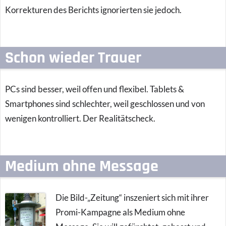
Korrekturen des Berichts ignorierten sie jedoch.
Schon wieder Trauer
PCs sind besser, weil offen und flexibel. Tablets &
Smartphones sind schlechter, weil geschlossen und von
wenigen kontrolliert. Der Realitätscheck.
Medium ohne Message
Die Bild-„Zeitung“ inszeniert sich mit ihrer
Promi-Kampagne als Medium ohne