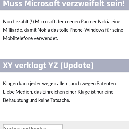
Muss Microsoft verzweifelt sein!
Nun bezahlt (!) Microsoft dem neuen Partner Nokia eine
Milliarde, damit Nokia das tolle Phone-Windows für seine
Mobiltelefone verwendet.
XY verklagt YZ [Update]
Klagen kann jeder wegen allem, auch wegen Patenten.
Liebe Medien, das Einreichen einer Klage ist nur eine
Behauptung und keine Tatsache.
Suchen und Finden