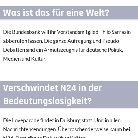
Was ist das für eine Welt?
Die Bundesbank will ihr Vorstandsmitglied Thilo Sarrazin
abberufen lassen. Die ganze Aufregung und Pseudo-
Debatten sind ein Armutszeugnis für deutsche Politik,
Medien und Kultur.
Verschwindet N24 in der
Bedeutungslosigkeit?
Die Loveparade findet in Duisburg statt. Und in allen
Nachrichtensendungen. Überraschenderweise kaum bei