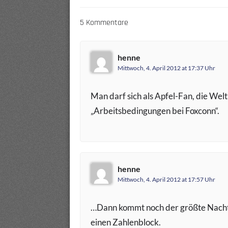
5 Kommentare
henne
Mittwoch, 4. April 2012 at 17:37 Uhr
Man darf sich als Apfel-Fan, die We
„Arbeitsbedingungen bei Foxconn“.
henne
Mittwoch, 4. April 2012 at 17:57 Uhr
…Dann kommt noch der größte Nachtei
einen Zahlenblock.