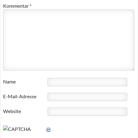
Kommentar
*
Name
E-Mail-Adresse
Website