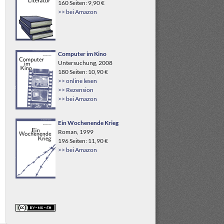
160 Seiten: 9,90 €
>> bei Amazon
Computer im Kino
Untersuchung, 2008
180 Seiten: 10,90 €
>> online lesen
>> Rezension
>> bei Amazon
Ein Wochenende Krieg
Roman, 1999
196 Seiten: 11,90 €
>> bei Amazon