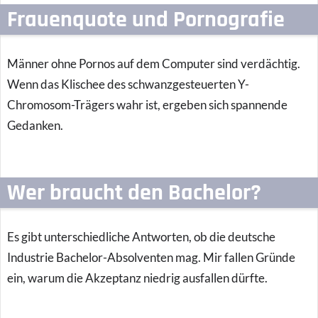
Frauenquote und Pornografie
Männer ohne Pornos auf dem Computer sind verdächtig.
Wenn das Klischee des schwanzgesteuerten Y-
Chromosom-Trägers wahr ist, ergeben sich spannende
Gedanken.
Wer braucht den Bachelor?
Es gibt unterschiedliche Antworten, ob die deutsche
Industrie Bachelor-Absolventen mag. Mir fallen Gründe
ein, warum die Akzeptanz niedrig ausfallen dürfte.