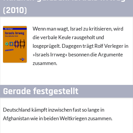
(2010)
Wenn man wagt, Israel zu kritisieren, wird
die verbale Keule rausgeholt und
losgeprügelt. Dagegen trägt Rolf Verleger in
»Israels Irrweg« besonnen die Argumente
zusammen.
Gerade festgestellt
Deutschland kämpft inzwischen fast so lange in
Afghanistan wie in beiden Weltkriegen zusammen.