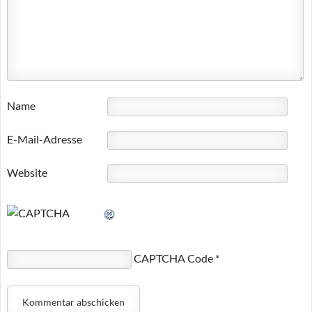
Name
E-Mail-Adresse
Website
CAPTCHA Code
*