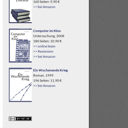
160 Seiten: 9,90 €
>> bei Amazon
Computer im Kino
Untersuchung, 2008
180 Seiten: 10,90 €
>> online lesen
>> Rezension
>> bei Amazon
Ein Wochenende Krieg
Roman, 1999
196 Seiten: 11,90 €
>> bei Amazon