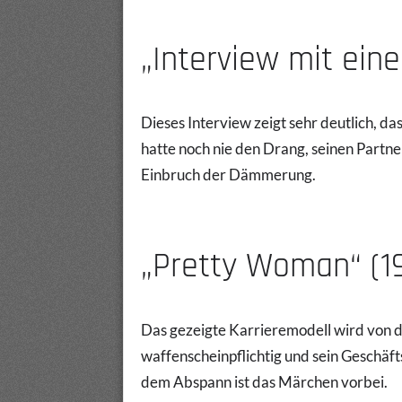
„Interview mit ein
Dieses Interview zeigt sehr deutlich, 
hatte noch nie den Drang, seinen Partn
Einbruch der Dämmerung.
„Pretty Woman“ (1
Das gezeigte Karrieremodell wird von de
waffenscheinpflichtig und sein Geschäft
dem Abspann ist das Märchen vorbei.