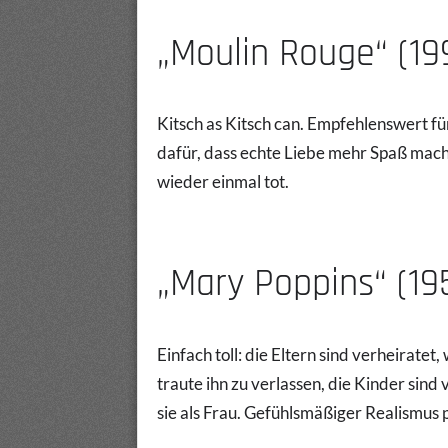
„Moulin Rouge“ (19
Kitsch as Kitsch can. Empfehlenswert fü
dafür, dass echte Liebe mehr Spaß macht
wieder einmal tot.
„Mary Poppins“ (19
Einfach toll: die Eltern sind verheiratet,
traute ihn zu verlassen, die Kinder sind
sie als Frau. Gefühlsmäßiger Realismus