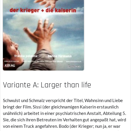
Variante A: Larger than life
Schwulst und Schmalz verspricht der Titel, Wahnsinn und Liebe
bringt der Film. Sissi (der gleichnamigen Kaiserin erstaunlich
unähnlich) arbeitet in einer psychiatrischen Anstalt, Abteilung 5.
Sie, die sich ihren Betreuten im Verhalten gut angepaßt hat, wird
von einem Truck angefahren. Bodo (der Krieger; nun ja, er war