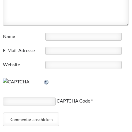
Name
E-Mail-Adresse
Website
CAPTCHA Code
*