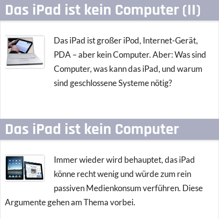
Das iPad ist kein Computer (II)
Das iPad ist großer iPod, Internet-Gerät,
PDA – aber kein Computer. Aber: Was sind
Computer, was kann das iPad, und warum
sind geschlossene Systeme nötig?
Das iPad ist kein Computer
Immer wieder wird behauptet, das iPad
könne recht wenig und würde zum rein
passiven Medienkonsum verführen. Diese
Argumente gehen am Thema vorbei.