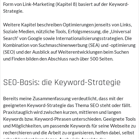
Form von Link-Marketing (Kapitel 8) basiert auf der Keyword-
Strategie.
Weitere Kapitel beschreiben Optimierungen jenseits von Links,
Soziale Medien, nützliche Tools, Erfolgsmessung, die „Universal
Search“ von Google sowie Internationalisierungsstrategien. Die
Kombination von Suchmaschinenwerbung (SEA) und -optimierung
(SEO) und der Ausblick auf Weiterentwicklungen beim Suchen
und Finden bilden den Abschluss nach über 500 Seiten.
SEO-Basis: die Keyword-Strategie
Bereits meine Zusammenfassung verdeutlicht, dass mit der
geeigneten Keyword-Strategie das Thema SEO steht oder fällt.
Praxistauglich wird zwischen kurzen, mittleren und langen
Keywords bzw. Keyword-Phrasen unterschieden. Geeignete Tools
und Möglichkeiten, um passende Keywords für seine Webseite zu
recherchieren und die Arbeit zu organisieren, helfen dabei, selbst