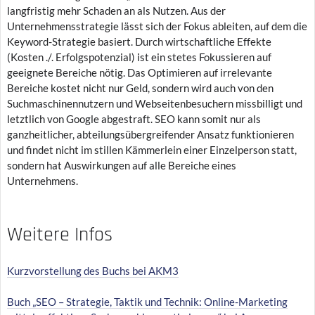
langfristig mehr Schaden an als Nutzen. Aus der
Unternehmensstrategie lässt sich der Fokus ableiten, auf dem die
Keyword-Strategie basiert. Durch wirtschaftliche Effekte
(Kosten ./. Erfolgspotenzial) ist ein stetes Fokussieren auf
geeignete Bereiche nötig. Das Optimieren auf irrelevante
Bereiche kostet nicht nur Geld, sondern wird auch von den
Suchmaschinennutzern und Webseitenbesuchern missbilligt und
letztlich von Google abgestraft. SEO kann somit nur als
ganzheitlicher, abteilungsübergreifender Ansatz funktionieren
und findet nicht im stillen Kämmerlein einer Einzelperson statt,
sondern hat Auswirkungen auf alle Bereiche eines
Unternehmens.
Weitere Infos
Kurzvorstellung des Buchs bei AKM3
Buch „SEO – Strategie, Taktik und Technik: Online-Marketing