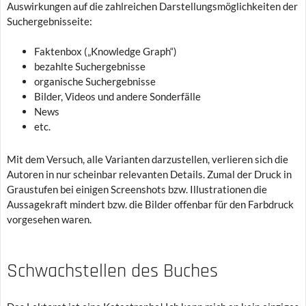
Auswirkungen auf die zahlreichen Darstellungsmöglichkeiten der
Suchergebnisseite:
Faktenbox („Knowledge Graph“)
bezahlte Suchergebnisse
organische Suchergebnisse
Bilder, Videos und andere Sonderfälle
News
etc.
Mit dem Versuch, alle Varianten darzustellen, verlieren sich die
Autoren in nur scheinbar relevanten Details. Zumal der Druck in
Graustufen bei einigen Screenshots bzw. Illustrationen die
Aussagekraft mindert bzw. die Bilder offenbar für den Farbdruck
vorgesehen waren.
Schwachstellen des Buches