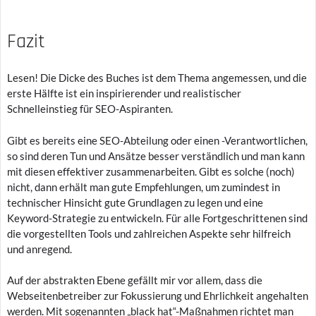
Fazit
Lesen! Die Dicke des Buches ist dem Thema angemessen, und die
erste Hälfte ist ein inspirierender und realistischer
Schnelleinstieg für SEO-Aspiranten.
Gibt es bereits eine SEO-Abteilung oder einen -Verantwortlichen,
so sind deren Tun und Ansätze besser verständlich und man kann
mit diesen effektiver zusammenarbeiten. Gibt es solche (noch)
nicht, dann erhält man gute Empfehlungen, um zumindest in
technischer Hinsicht gute Grundlagen zu legen und eine
Keyword-Strategie zu entwickeln. Für alle Fortgeschrittenen sind
die vorgestellten Tools und zahlreichen Aspekte sehr hilfreich
und anregend.
Auf der abstrakten Ebene gefällt mir vor allem, dass die
Webseitenbetreiber zur Fokussierung und Ehrlichkeit angehalten
werden. Mit sogenannten „black hat“-Maßnahmen richtet man