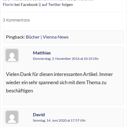
Florin
bei Facebook ||
auf Twitter
folgen
3 Kommentare
Pingback:
Bücher | Vienna News
Matthias
Donnerstag, 3. November 2016 at 10:33 Uhr
Vielen Dank für diesen interessanten Artikel. Immer
wieder ein sehr spannend sich mit dem Thema zu
beschäftigen
David
Sonntag, 14. Juni 2020 at 17:57 Uhr