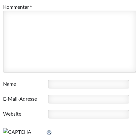
Kommentar
*
Name
E-Mail-Adresse
Website