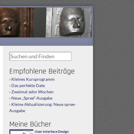
Suchen und Finden
Empfohlene Beiträge
Kleines Kursprogramm
Das perfekte Date
Zweimal zehn Wochen
Neue „Spree“-Ausgabe
Kleine Aktualisierung: Neue spree-
Ausgabe
Meine Bücher
User Interface Design