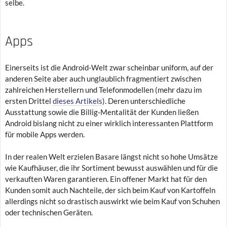
selbe.
Apps
Einerseits ist die Android-Welt zwar scheinbar uniform, auf der
anderen Seite aber auch unglaublich fragmentiert zwischen
zahlreichen Herstellern und Telefonmodellen (mehr dazu im
ersten Drittel
dieses Artikels
). Deren unterschiedliche
Ausstattung sowie die Billig-Mentalität der Kunden ließen
Android bislang nicht zu einer wirklich interessanten Plattform
für mobile Apps werden.
In der realen Welt erzielen Basare längst nicht so hohe Umsätze
wie Kaufhäuser, die ihr Sortiment bewusst auswählen und für die
verkauften Waren garantieren. Ein offener Markt hat für den
Kunden somit auch Nachteile, der sich beim Kauf von Kartoffeln
allerdings nicht so drastisch auswirkt wie beim Kauf von Schuhen
oder technischen Geräten.