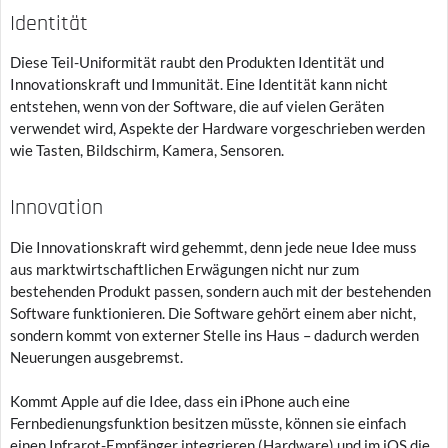
Identität
Diese Teil-Uniformität raubt den Produkten Identität und
Innovationskraft und Immunität. Eine Identität kann nicht
entstehen, wenn von der Software, die auf vielen Geräten
verwendet wird, Aspekte der Hardware vorgeschrieben werden
wie Tasten, Bildschirm, Kamera, Sensoren.
Innovation
Die Innovationskraft wird gehemmt, denn jede neue Idee muss
aus marktwirtschaftlichen Erwägungen nicht nur zum
bestehenden Produkt passen, sondern auch mit der bestehenden
Software funktionieren. Die Software gehört einem aber nicht,
sondern kommt von externer Stelle ins Haus – dadurch werden
Neuerungen ausgebremst.
Kommt Apple auf die Idee, dass ein iPhone auch eine
Fernbedienungsfunktion besitzen müsste, können sie einfach
einen Infrarot-Empfänger integrieren (Hardware) und im iOS die