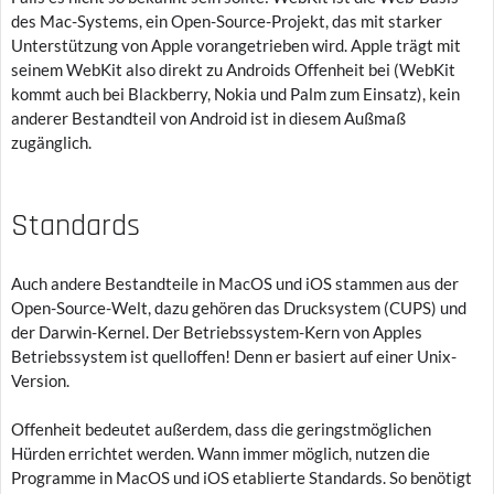
des Mac-Systems, ein Open-Source-Projekt, das mit starker
Unterstützung von Apple vorangetrieben wird. Apple trägt mit
seinem WebKit also direkt zu Androids Offenheit bei (WebKit
kommt auch bei Blackberry, Nokia und Palm zum Einsatz), kein
anderer Bestandteil von Android ist in diesem Außmaß
zugänglich.
Standards
Auch andere Bestandteile in MacOS und iOS stammen aus der
Open-Source-Welt, dazu gehören das Drucksystem (CUPS) und
der Darwin-Kernel. Der Betriebssystem-Kern von Apples
Betriebssystem ist quelloffen! Denn er basiert auf einer Unix-
Version.
Offenheit bedeutet außerdem, dass die geringstmöglichen
Hürden errichtet werden. Wann immer möglich, nutzen die
Programme in MacOS und iOS etablierte Standards. So benötigt