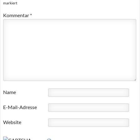
markiert
Kommentar
*
Name
E-Mail-Adresse
Website