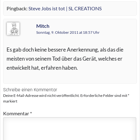
Pingback:
Steve Jobs ist tot | SL CREATIONS
Mitch
Sonntag, 9. Oktober 2011 at 18:57 Uhr
Es gab doch keine bessere Anerkennung, als das die
meisten von seinem Tod über das Gerät, welches er
entwickelt hat, erfahren haben.
Schreibe einen Kommentar
Deine E-Mail-Adresse wird nicht veröffentlicht.
Erforderliche Felder sind mit
*
markiert
Kommentar
*