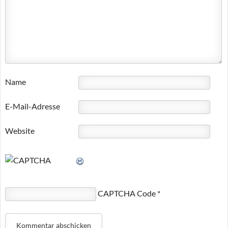
Name
E-Mail-Adresse
Website
CAPTCHA Code
*