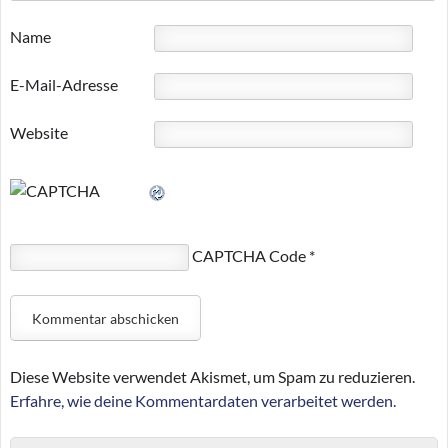
Name
E-Mail-Adresse
Website
CAPTCHA Code
*
Diese Website verwendet Akismet, um Spam zu reduzieren.
Erfahre, wie deine Kommentardaten verarbeitet werden.