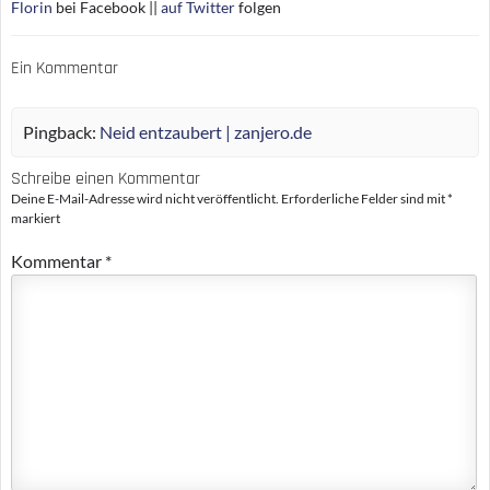
Florin
bei Facebook ||
auf Twitter
folgen
Ein Kommentar
Pingback:
Neid entzaubert | zanjero.de
Schreibe einen Kommentar
Deine E-Mail-Adresse wird nicht veröffentlicht.
Erforderliche Felder sind mit
*
markiert
Kommentar
*