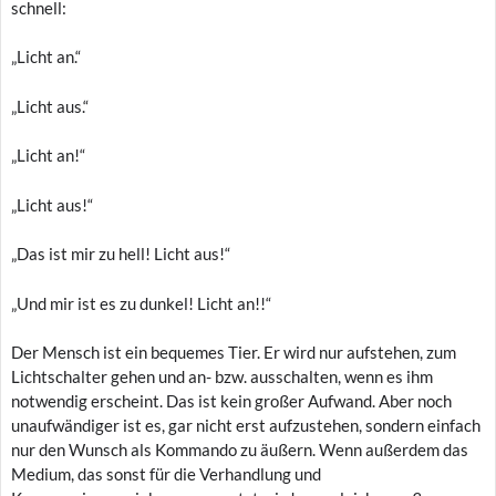
schnell:
„Licht an.“
„Licht aus.“
„Licht an!“
„Licht aus!“
„Das ist mir zu hell! Licht aus!“
„Und mir ist es zu dunkel! Licht an!!“
Der Mensch ist ein bequemes Tier. Er wird nur aufstehen, zum
Lichtschalter gehen und an- bzw. ausschalten, wenn es ihm
notwendig erscheint. Das ist kein großer Aufwand. Aber noch
unaufwändiger ist es, gar nicht erst aufzustehen, sondern einfach
nur den Wunsch als Kommando zu äußern. Wenn außerdem das
Medium, das sonst für die Verhandlung und