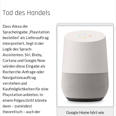
Tod des Handels
Dass Alexa die
Spracheingabe „Playstation
bestellen“ als Lieferauftrag
interpretiert, liegt in der
Logik des Sprach-
Assistenten. Siri, Bixby,
Cortana und Google Now
würden diese Eingabe als
Recherche-Anfrage oder
Navigationsauftrag
verstehen und
Kaufmöglichkeiten für eine
Playstation anbieten. In
einem Folgeschritt könnte
dann – zumindest
theoretisch – auch der
Google Home hört wie