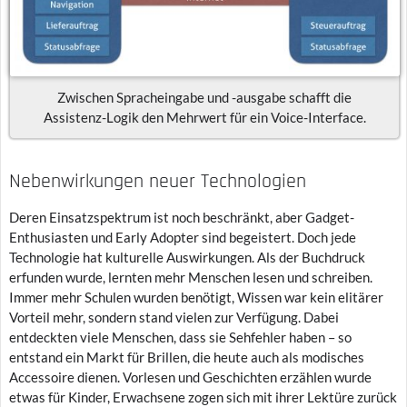
Zwischen Spracheingabe und -ausgabe schafft die
Assistenz-Logik den Mehrwert für ein Voice-Interface.
Nebenwirkungen neuer Technologien
Deren Einsatzspektrum ist noch beschränkt, aber Gadget-
Enthusiasten und Early Adopter sind begeistert. Doch jede
Technologie hat kulturelle Auswirkungen. Als der Buchdruck
erfunden wurde, lernten mehr Menschen lesen und schreiben.
Immer mehr Schulen wurden benötigt, Wissen war kein elitärer
Vorteil mehr, sondern stand vielen zur Verfügung. Dabei
entdeckten viele Menschen, dass sie Sehfehler haben – so
entstand ein Markt für Brillen, die heute auch als modisches
Accessoire dienen. Vorlesen und Geschichten erzählen wurde
etwas für Kinder, Erwachsene zogen sich mit ihrer Lektüre zurück