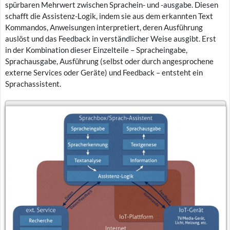
spürbaren Mehrwert zwischen Sprachein- und -ausgabe. Diesen
schafft die Assistenz-Logik, indem sie aus dem erkannten Text
Kommandos, Anweisungen interpretiert, deren Ausführung
auslöst und das Feedback in verständlicher Weise ausgibt. Erst
in der Kombination dieser Einzelteile – Spracheingabe,
Sprachausgabe, Ausführung (selbst oder durch angesprochene
externe Services oder Geräte) und Feedback – entsteht ein
Sprachassistent.