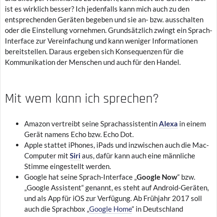
ist es wirklich besser? Ich jedenfalls kann mich auch zu den
entsprechenden Geräten begeben und sie an- bzw. ausschalten
oder die Einstellung vornehmen. Grundsätzlich zwingt ein Sprach-
Interface zur Vereinfachung und kann weniger Informationen
bereitstellen. Daraus ergeben sich Konsequenzen für die
Kommunikation der Menschen und auch für den Handel.
Mit wem kann ich sprechen?
Amazon vertreibt seine Sprachassistentin
Alexa
in einem
Gerät namens Echo bzw. Echo Dot.
Apple stattet iPhones, iPads und inzwischen auch die Mac-
Computer mit
Siri
aus, dafür kann auch eine männliche
Stimme eingestellt werden.
Google hat seine Sprach-Interface „
Google Now
“ bzw.
„Google Assistent“ genannt, es steht auf Android-Geräten,
und als App für iOS zur Verfügung. Ab Frühjahr 2017 soll
auch die Sprachbox „
Google Home
“ in Deutschland