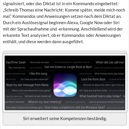
signalisiert, oder das Diktat ist in ein Kommando eingebettet:
„Schreib Thomas eine Nachricht: Komme später, melde mich noch
mal.“ Kommandos und Anweisungen setzen nach dem Diktat an.
Durch ein Auslösesignal beginnen Alexa, Google Now oder Siri
mit der Sprachaufnahme und -erkennung. Anschließend wird der
erkannte Text analysiert, ob er Kommandos oder Anweisungen
enthält, und diese werden dann ausgeführt.
Siri erweitert seine Kompetenzen beständig.