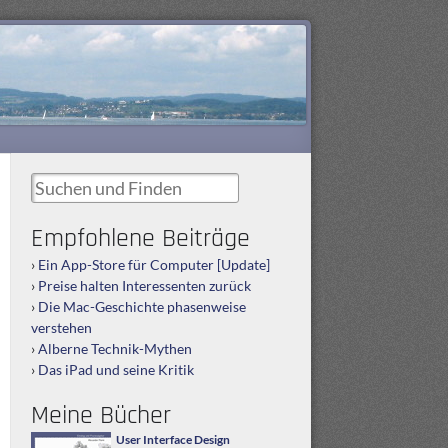
Suchen und Finden
Empfohlene Beiträge
Ein App-Store für Computer [Update]
Preise halten Interessenten zurück
Die Mac-Geschichte phasenweise
verstehen
Alberne Technik-Mythen
Das iPad und seine Kritik
Meine Bücher
User Interface Design