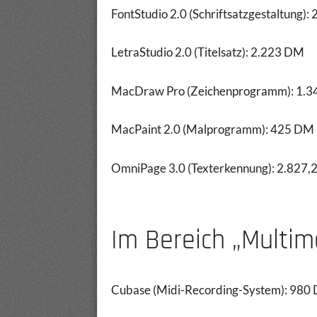
FontStudio 2.0 (Schriftsatzgestaltung)
LetraStudio 2.0 (Titelsatz): 2.223 DM
MacDraw Pro (Zeichenprogramm): 1.
MacPaint 2.0 (Malprogramm): 425 DM
OmniPage 3.0 (Texterkennung): 2.827
Im Bereich „Multim
Cubase (Midi-Recording-System): 980